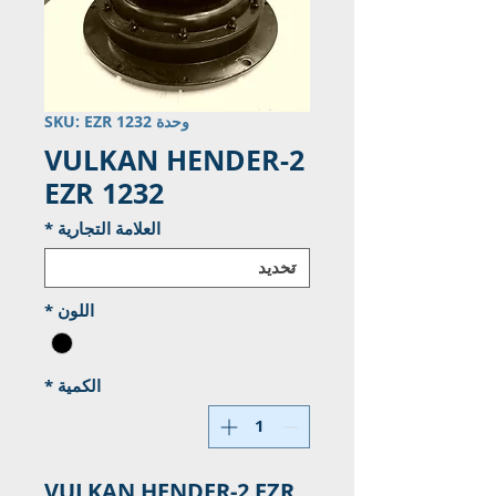
وحدة SKU: EZR 1232
VULKAN HENDER-2
EZR 1232
العلامة التجارية
*
اللون
*
الكمية
*
VULKAN HENDER-2 EZR