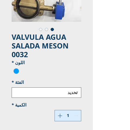
VALVULA AGUA
SALADA MESON
0032
اللون
*
الفئة
*
الكمية
*