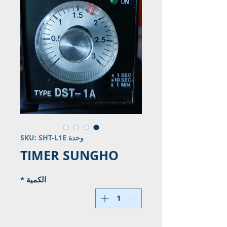
وحدة SKU: SHT-L1E
TIMER SUNGHO
الكمية
*