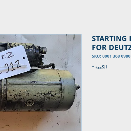
STARTING
FOR DEUTZ
S
الكمية
*