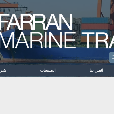
اتصل بنا
المنتجات
شرك