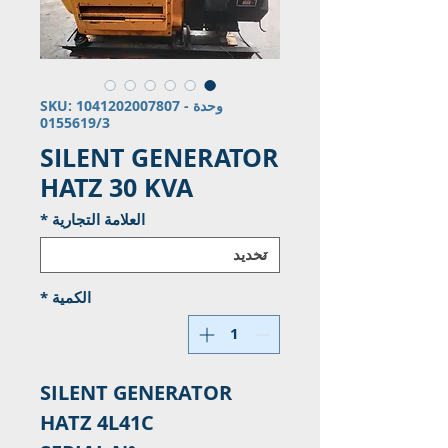
وحدة SKU: 1041202007807 -
0155619/3
SILENT GENERATOR
HATZ 30 KVA
العلامة التجارية
*
الكمية
*
SILENT GENERATOR
HATZ 4L41C