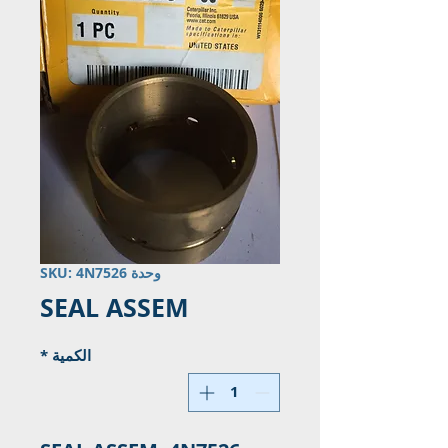
وحدة SKU: 4N7526
SEAL ASSEM
الكمية
*