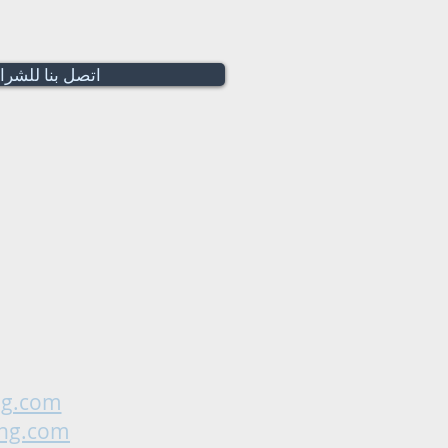
اتصل بنا للشرا
ng.com
ing.com