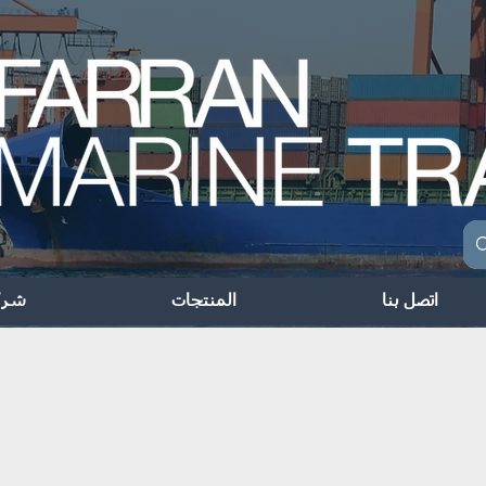
اتصل بنا
المنتجات
شرك