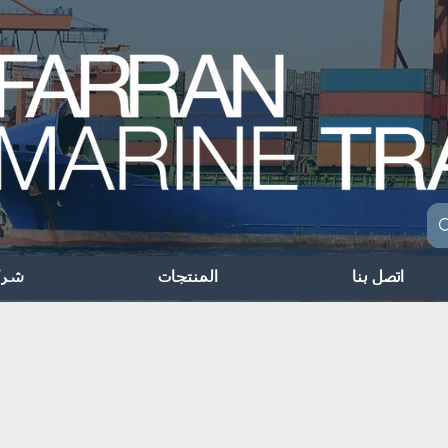
اتصل بنا
المنتجات
شرك