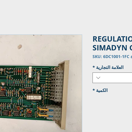
REGULATI
SIMADYN 
SKU: 
العلامة التجارية
*
الكمية
*