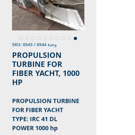
وحدة SKU: 6543 / 6544
PROPULSION
TURBINE FOR
FIBER YACHT, 1000
HP
PROPULSION TURBINE
FOR FIBER YACHT
TYPE: IRC 41 DL
POWER 1000 hp