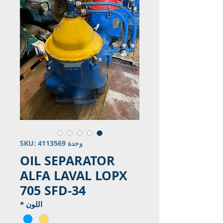
وحدة SKU: 4113569
OIL SEPARATOR
ALFA LAVAL LOPX
705 SFD-34
اللون
*