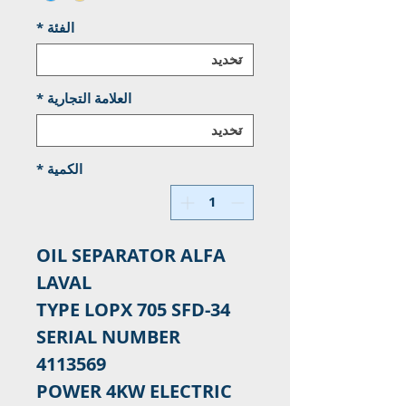
الفئة
*
العلامة التجارية
*
الكمية
*
OIL SEPARATOR ALFA
LAVAL
TYPE LOPX 705 SFD-34
SERIAL NUMBER
4113569
POWER 4KW ELECTRIC