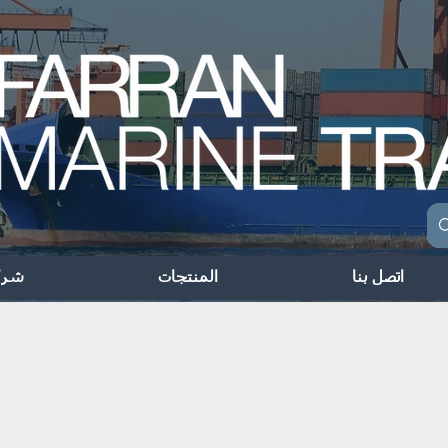
اتصل بنا
المنتجات
شرك