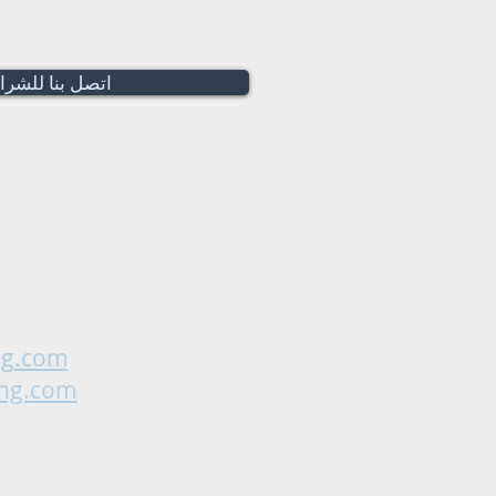
اتصل بنا للشرا
ng.com
ing.com