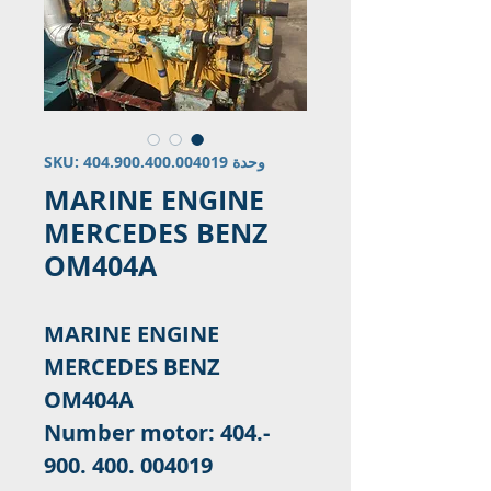
وحدة SKU: 404.900.400.004019
MARINE ENGINE
MERCEDES BENZ
OM404A
MARINE ENGINE
MERCEDES BENZ
OM404A
-Number motor: 404.
900. 400. 004019