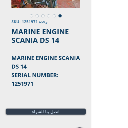
وحدة SKU: 1251971
MARINE ENGINE
SCANIA DS 14
MARINE ENGINE SCANIA
DS 14
SERIAL NUMBER:
1251971
اتصل بنا للشراء