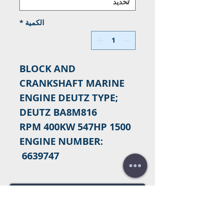
الكمية
*
BLOCK AND
CRANKSHAFT MARINE
ENGINE DEUTZ TYPE;
DEUTZ BA8M816
1500 RPM 400KW 547HP
ENGINE NUMBER:
6639747
اتصل بنا للشراء