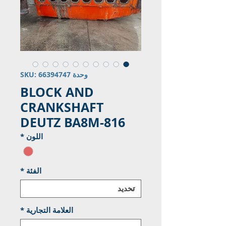
وحدة SKU: 66394747
BLOCK AND
CRANKSHAFT
DEUTZ BA8M-816
اللون
*
الفئة
*
العلامة التجارية
*