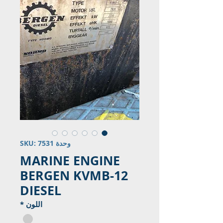
وحدة SKU: 7531
MARINE ENGINE
BERGEN KVMB-12
DIESEL
اللون
*