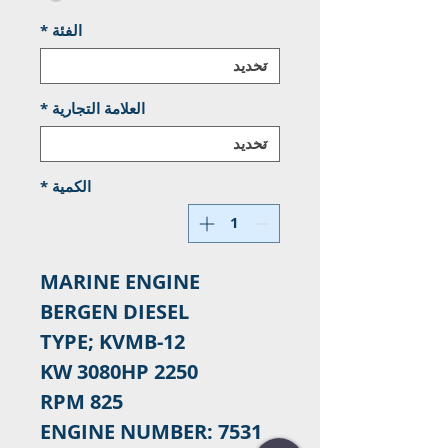
الفئة
*
العلامة التجارية
*
الكمية
*
MARINE ENGINE
BERGEN DIESEL
TYPE; KVMB-12
2250 KW 3080HP
825 RPM
ENGINE NUMBER: 7531