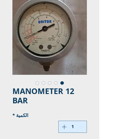
MANOMETER 12
BAR
الكمية
*