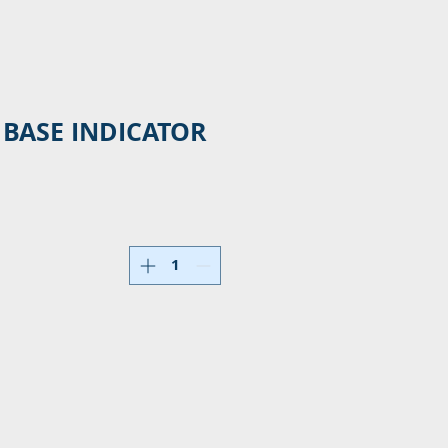
BASE INDICATOR