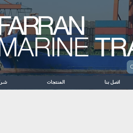
اتصل بنا
المنتجات
شرك