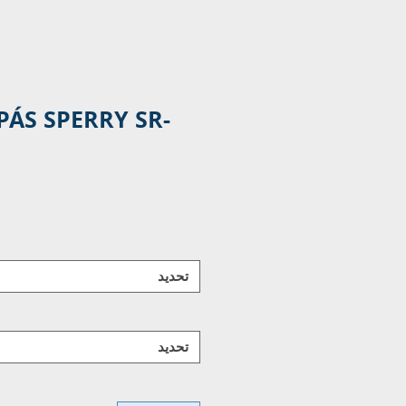
ÁS SPERRY SR-
تحديد
تحديد