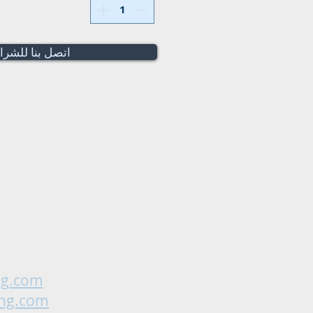
اتصل بنا للشرا
ng.com
ing.com