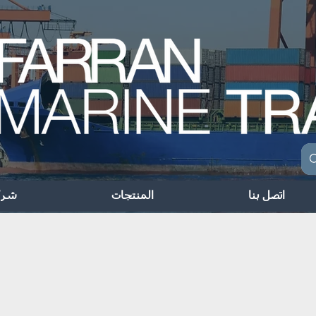
اتصل بنا
المنتجات
شرك