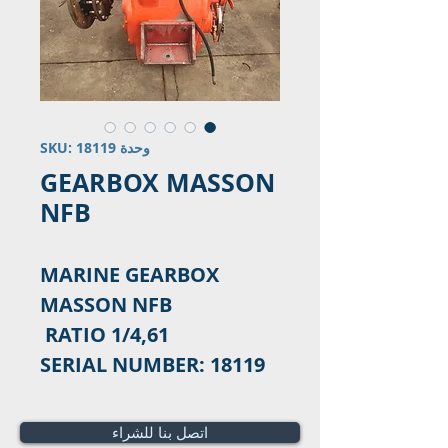
وحدة SKU: 18119
GEARBOX MASSON
NFB
MARINE GEARBOX
MASSON NFB
RATIO 1/4,61
SERIAL NUMBER: 18119
اتصل بنا للشراء