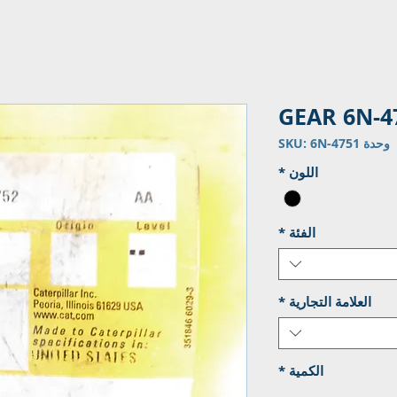
GEAR 6N-4
وحدة SKU: 6N-4751
اللون
*
الفئة
*
العلامة التجارية
*
الكمية
*