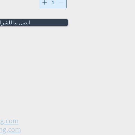
اتصل بنا للشرا
ng.com
ing.com