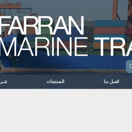
اتصل بنا
المنتجات
شرك