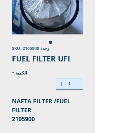
وحدة SKU: 2105900
FUEL FILTER UFI
الكمية
*
NAFTA FILTER /FUEL 
2105900
