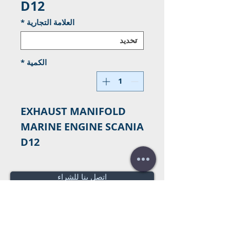
D12
العلامة التجارية
*
الكمية
*
EXHAUST MANIFOLD
MARINE ENGINE SCANIA
D12
اتصل بنا للشراء