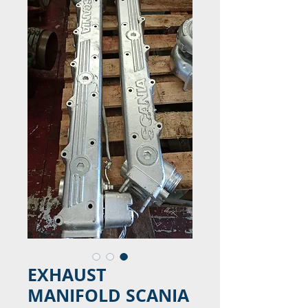
EXHAUST
MANIFOLD SCANIA