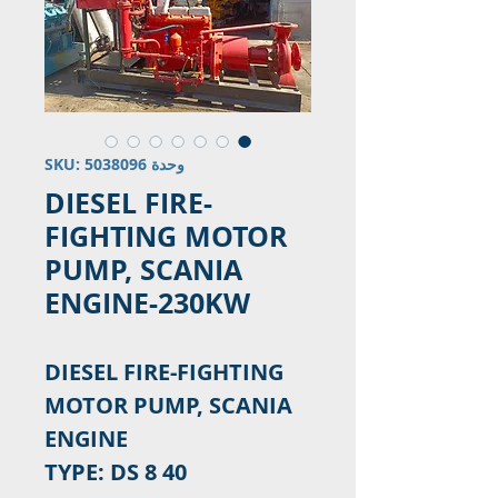
وحدة SKU: 5038096
DIESEL FIRE-
FIGHTING MOTOR
PUMP, SCANIA
ENGINE-230KW
DIESEL FIRE-FIGHTING
MOTOR PUMP, SCANIA
ENGINE
TYPE: DS 8 40