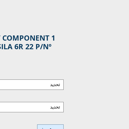
 COMPONENT 1
ILA 6R 22 P/Nº
تحديد
تحديد