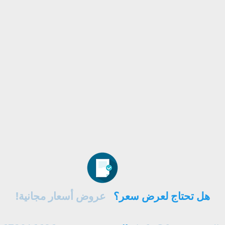
هل تحتاج لعرض سعر؟
عروض أسعار مجانية!