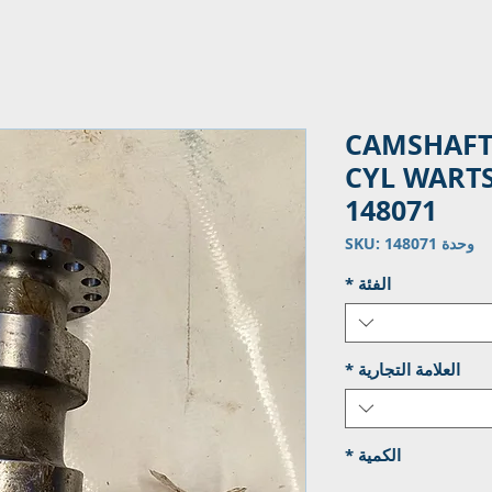
CAMSHAFT
CYL WARTS
148071
وحدة SKU: 148071
الفئة
*
العلامة التجارية
*
الكمية
*