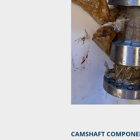
CAMSHAFT COMPONENT