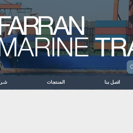
اتصل بنا
المنتجات
شرك