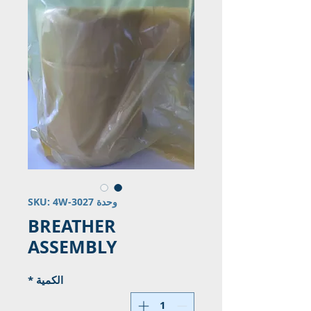
وحدة SKU: 4W-3027
BREATHER
ASSEMBLY
الكمية
*