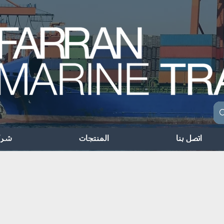
اتصل بنا
المنتجات
شرك