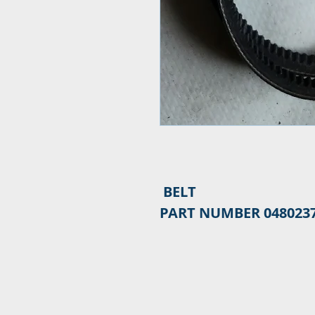
PART NUMBER 048023