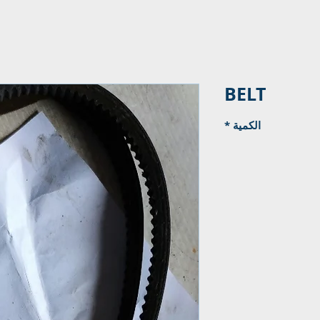
BELT
الكمية
*