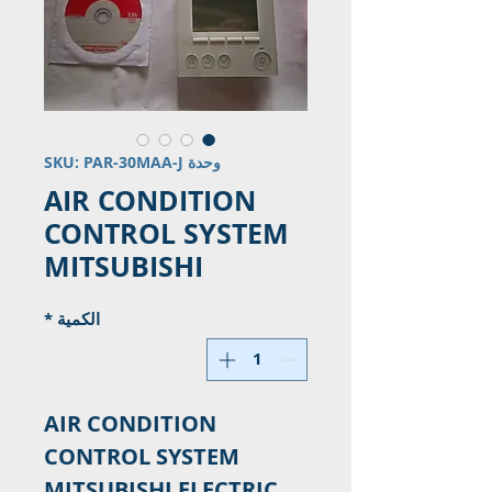
وحدة SKU: PAR-30MAA-J
AIR CONDITION
CONTROL SYSTEM
MITSUBISHI
الكمية
*
AIR CONDITION
CONTROL SYSTEM
MITSUBISHI ELECTRIC